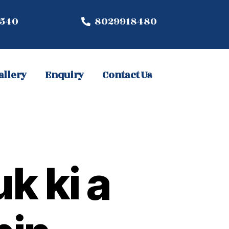
1540
8029918480
allery
Enquiry
Contact Us
k ki a