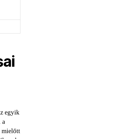
sai
z egyik
 a
 mielőtt