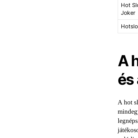
Hot Sl
Joker
Hotslo
A h
és
A hot s
mindegy
legnéps
játékos