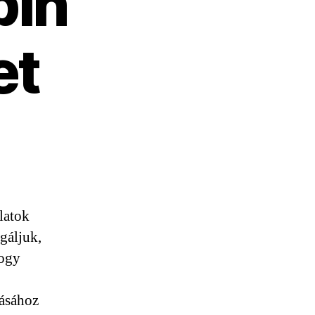
pin
et
latok
gáljuk,
hogy
tásához