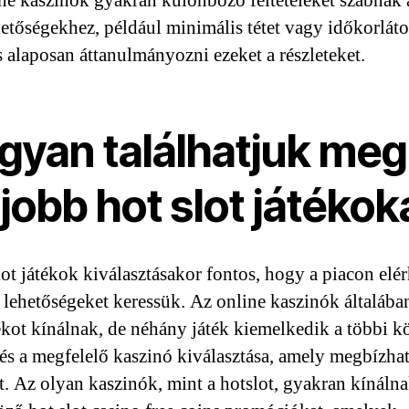
ne kaszinók gyakran különböző feltételeket szabnak a
hetőségekhez, például minimális tétet vagy időkorlátot
 alaposan áttanulmányozni ezeket a részleteket.
gyan találhatjuk meg
jobb hot slot játékok
lot játékok kiválasztásakor fontos, hogy a piacon elé
 lehetőségeket keressük. Az online kaszinók általában
ékot kínálnak, de néhány játék kiemelkedik a többi k
pés a megfelelő kaszinó kiválasztása, amely megbízhat
lt. Az olyan kaszinók, mint a hotslot, gyakran kínáln