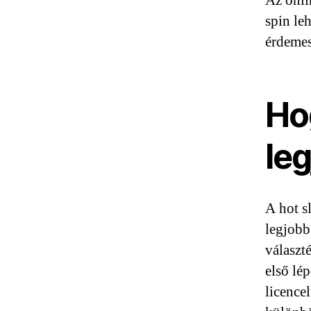
Az onli
spin le
érdemes
Ho
leg
A hot s
legjobb
választ
első lé
licence