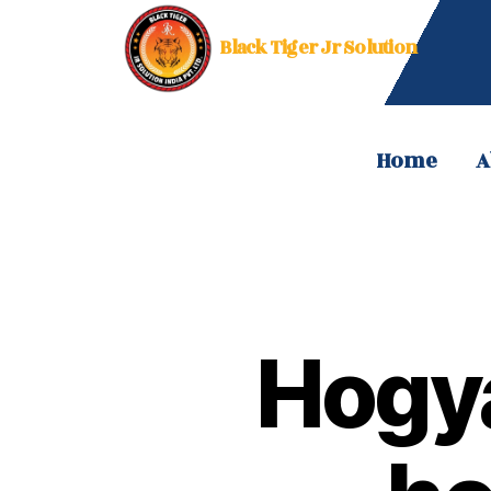
Black Tiger Jr Solution
Home
A
Hogya