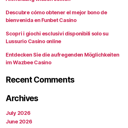
Descubre cómo obtener el mejor bono de
bienvenida en Funbet Casino
Scopri i giochi esclusivi disponibili solo su
Lussurio Casino online
Entdecken Sie die aufregenden Möglichkeiten
im Wazbee Casino
Recent Comments
Archives
July 2026
June 2026