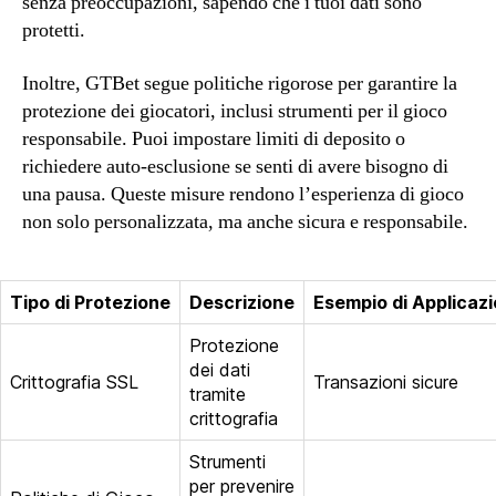
senza preoccupazioni, sapendo che i tuoi dati sono
protetti.
Inoltre, GTBet segue politiche rigorose per garantire la
protezione dei giocatori, inclusi strumenti per il gioco
responsabile. Puoi impostare limiti di deposito o
richiedere auto-esclusione se senti di avere bisogno di
una pausa. Queste misure rendono l’esperienza di gioco
non solo personalizzata, ma anche sicura e responsabile.
Tipo di Protezione
Descrizione
Esempio di Applicaz
Protezione
dei dati
Crittografia SSL
Transazioni sicure
tramite
crittografia
Strumenti
per prevenire