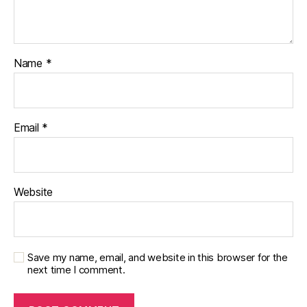
Name
*
Email
*
Website
Save my name, email, and website in this browser for the
next time I comment.