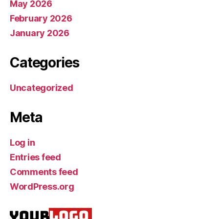
May 2026
February 2026
January 2026
Categories
Uncategorized
Meta
Log in
Entries feed
Comments feed
WordPress.org