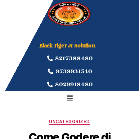
Black Tiger Jr Solution
8217388480
9739931540
8029918480
UNCATEGORIZED
Come Godere di