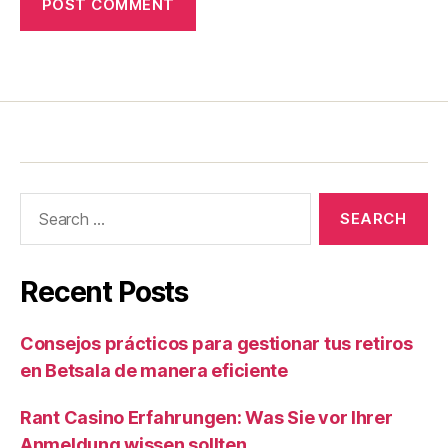
Recent Posts
Consejos prácticos para gestionar tus retiros
en Betsala de manera eficiente
Rant Casino Erfahrungen: Was Sie vor Ihrer
Anmeldung wissen sollten