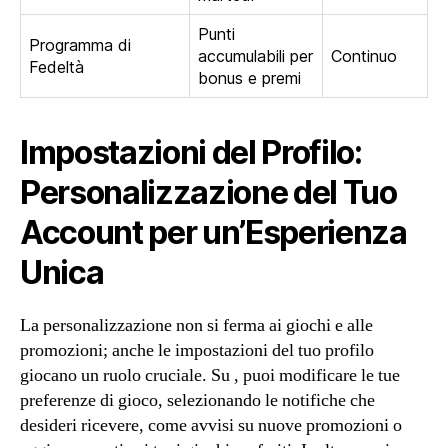
Punti
Programma di
accumulabili per
Continuo
Fedeltà
bonus e premi
Impostazioni del Profilo:
Personalizzazione del Tuo
Account per un’Esperienza
Unica
La personalizzazione non si ferma ai giochi e alle
promozioni; anche le impostazioni del tuo profilo
giocano un ruolo cruciale. Su , puoi modificare le tue
preferenze di gioco, selezionando le notifiche che
desideri ricevere, come avvisi su nuove promozioni o